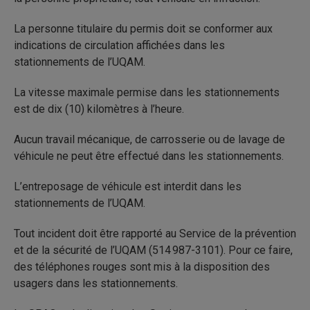
La personne titulaire du permis doit se conformer aux
indications de circulation affichées dans les
stationnements de l’UQAM.
La vitesse maximale permise dans les stationnements
est de dix (10) kilomètres à l’heure.
Aucun travail mécanique, de carrosserie ou de lavage de
véhicule ne peut être effectué dans les stationnements.
L’entreposage de véhicule est interdit dans les
stationnements de l’UQAM.
Tout incident doit être rapporté au Service de la prévention
et de la sécurité de l’UQAM (514 987-3101). Pour ce faire,
des téléphones rouges sont mis à la disposition des
usagers dans les stationnements.