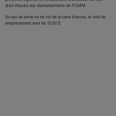
droit d’accès aux stationnements de l’UQAM.
En cas de perte ou de vol de la carte d’accès, le coût de
remplacement sera de 10,00 $.