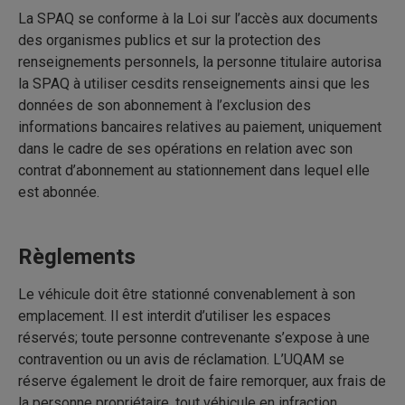
La SPAQ se conforme à la Loi sur l’accès aux documents
des organismes publics et sur la protection des
renseignements personnels, la personne titulaire autorisa
la SPAQ à utiliser cesdits renseignements ainsi que les
données de son abonnement à l’exclusion des
informations bancaires relatives au paiement, uniquement
dans le cadre de ses opérations en relation avec son
contrat d’abonnement au stationnement dans lequel elle
est abonnée.
Règlements
Le véhicule doit être stationné convenablement à son
emplacement. Il est interdit d’utiliser les espaces
réservés; toute personne contrevenante s’expose à une
contravention ou un avis de réclamation. L’UQAM se
réserve également le droit de faire remorquer, aux frais de
la personne propriétaire, tout véhicule en infraction.