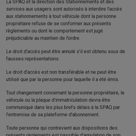
La SPAQ et la direction des Stationnements et des
services aux usagers sont autorisés à interdire l’accès
aux stationnements à tout véhicule dont la personne
propriétaire refuse de se conformer aux présents
règlements ou dont le comportement est jugé
préjudiciable au maintien de l’ordre.
Le droit d’accès peut être annulé s’il est obtenu sous de
fausses représentations.
Le droit d’accès est non transférable et ne peut être
utilisé que par la personne pour laquelle il a été émis.
Tout changement concernant la personne propriétaire, le
véhicule ou la plaque d’immatriculation devra être
communiqué dans les plus brefs délais à la SPAQ par
l’entremise de sa plateforme d’abonnement.
Toute personne qui contrevient aux dispositions des
présents règlements est passible d’annulation de son